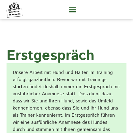
Erstgespräch
Unsere Arbeit mit Hund und Halter im Training
erfolgt ganzheitlich. Bevor wir mit Trainings
starten findet deshalb immer ein Erstgespräch mit
ausführlicher Anamnese statt. Dies dient dazu,
dass wir Sie und Ihren Hund, sowie das Umfeld
kennenlernen, ebenso dass Sie und Ihr Hund uns
als Trainer kennenlernt. Im Erstgespräch führen
wir eine ausführliche Anamnese des Hundes
durch und stimmen mit Ihnen gemeinsam das