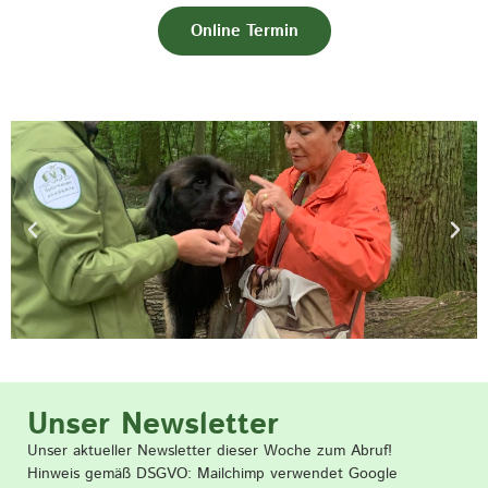
Online Termin
Unser Newsletter
Unser aktueller Newsletter dieser Woche zum Abruf!
Hinweis gemäß DSGVO: Mailchimp verwendet Google