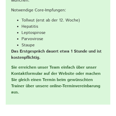
München.
Notwendige Core-Impfungen:
Tollwut (erst ab der 12. Woche)
Hepatitis
Leptospirose
Parvovirose
Staupe
Das Erstgespräch dauert etwa 1 Stunde und ist
kostenpflichtig.
Sie erreichen unser Team einfach über unser
Kontaktformular auf der Website oder machen
Sie gleich einen Termin beim gewünschten
Trainer über unsere online-Terminvereinbarung
aus.