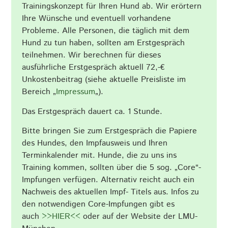
Trainingskonzept für Ihren Hund ab. Wir erörtern
Ihre Wünsche und eventuell vorhandene
Probleme. Alle Personen, die täglich mit dem
Hund zu tun haben, sollten am Erstgespräch
teilnehmen. Wir berechnen für dieses
ausführliche Erstgespräch aktuell 72,-€
Unkostenbeitrag (siehe aktuelle Preisliste im
Bereich „
Impressum
„).
Das Erstgespräch dauert ca. 1 Stunde.
Bitte bringen Sie zum Erstgespräch die Papiere
des Hundes, den Impfausweis und Ihren
Terminkalender mit. Hunde, die zu uns ins
Training kommen, sollten über die 5 sog. „Core“-
Impfungen verfügen. Alternativ reicht auch ein
Nachweis des aktuellen Impf- Titels aus. Infos zu
den notwendigen Core-Impfungen gibt es
auch
>>HIER<<
oder auf der Website der LMU-