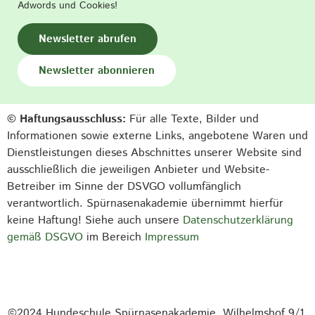
Adwords und Cookies!
Newsletter abrufen
Newsletter abonnieren
© Haftungsausschluss:
Für alle Texte, Bilder und
Informationen sowie externe Links, angebotene Waren und
Dienstleistungen dieses Abschnittes unserer Website sind
ausschließlich die jeweiligen Anbieter und Website-
Betreiber im Sinne der DSVGO vollumfänglich
verantwortlich. Spürnasenakademie übernimmt hierfür
keine Haftung! Siehe auch unsere
Datenschutzerklärung
gemäß DSGVO
im Bereich
Impressum
©2024 Hundeschule Spürnasenakademie, Wilhelmshof 9/1,