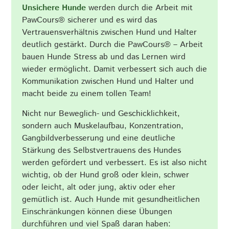
Unsichere Hunde
werden durch die Arbeit mit
PawCours® sicherer und es wird das
Vertrauensverhältnis zwischen Hund und Halter
deutlich gestärkt. Durch die PawCours® – Arbeit
bauen Hunde Stress ab und das Lernen wird
wieder ermöglicht. Damit verbessert sich auch die
Kommunikation zwischen Hund und Halter und
macht beide zu einem tollen Team!
Nicht nur Beweglich- und Geschicklichkeit,
sondern auch Muskelaufbau, Konzentration,
Gangbildverbesserung und eine deutliche
Stärkung des Selbstvertrauens des Hundes
werden gefördert und verbessert. Es ist also nicht
wichtig, ob der Hund groß oder klein, schwer
oder leicht, alt oder jung, aktiv oder eher
gemütlich ist. Auch Hunde mit gesundheitlichen
Einschränkungen können diese Übungen
durchführen und viel Spaß daran haben: