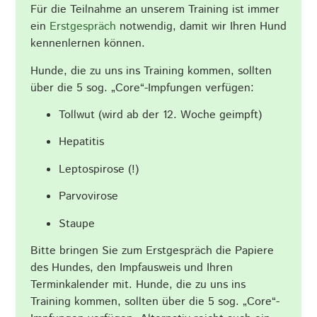
Für die Teilnahme an unserem Training ist immer
ein
Erstgespräch
notwendig, damit wir Ihren Hund
kennenlernen können.
Hunde, die zu uns ins Training kommen, sollten
über die 5 sog. „Core“-Impfungen verfügen:
Tollwut (wird ab der 12. Woche geimpft)
Hepatitis
Leptospirose (!)
Parvovirose
Staupe
Bitte bringen Sie zum Erstgespräch die Papiere
des Hundes, den Impfausweis und Ihren
Terminkalender mit. Hunde, die zu uns ins
Training kommen, sollten über die 5 sog. „Core“-