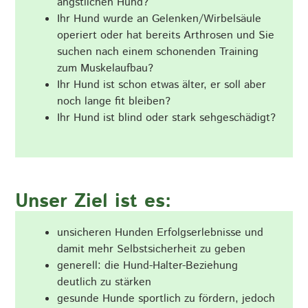
ängstlichen Hund?
Ihr Hund wurde an Gelenken/Wirbelsäule
operiert oder hat bereits Arthrosen und Sie
suchen nach einem schonenden Training
zum Muskelaufbau?
Ihr Hund ist schon etwas älter, er soll aber
noch lange fit bleiben?
Ihr Hund ist blind oder stark sehgeschädigt?
Unser Ziel ist es:
unsicheren Hunden Erfolgserlebnisse und
damit mehr Selbstsicherheit zu geben
generell: die Hund-Halter-Beziehung
deutlich zu stärken
gesunde Hunde sportlich zu fördern, jedoch