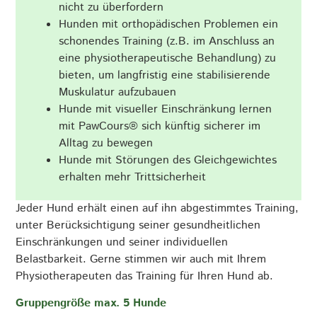
nicht zu überfordern
Hunden mit orthopädischen Problemen ein
schonendes Training (z.B. im Anschluss an
eine physiotherapeutische Behandlung) zu
bieten, um langfristig eine stabilisierende
Muskulatur aufzubauen
Hunde mit visueller Einschränkung lernen
mit PawCours® sich künftig sicherer im
Alltag zu bewegen
Hunde mit Störungen des Gleichgewichtes
erhalten mehr Trittsicherheit
Jeder Hund erhält einen auf ihn abgestimmtes Training,
unter Berücksichtigung seiner gesundheitlichen
Einschränkungen und seiner individuellen
Belastbarkeit. Gerne stimmen wir auch mit Ihrem
Physiotherapeuten das Training für Ihren Hund ab.
Gruppengröße max. 5 Hunde