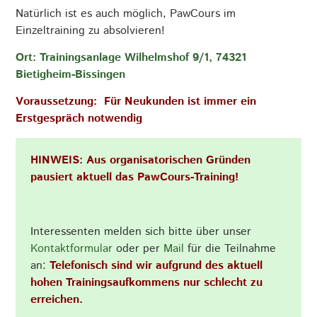
Natürlich ist es auch möglich, PawCours im
Einzeltraining zu absolvieren!
Ort: Trainingsanlage Wilhelmshof 9/1, 74321
Bietigheim-Bissingen
Voraussetzung:
Für Neukunden ist immer ein
Erstgespräch notwendig
HINWEIS: Aus organisatorischen Gründen
pausiert aktuell das PawCours-Training!
Interessenten melden sich bitte über unser
Kontaktformular
oder per
Mail
für die Teilnahme
an:
Telefonisch sind wir aufgrund des aktuell
hohen Trainingsaufkommens nur schlecht zu
erreichen.