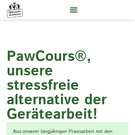
PawCours®,
unsere
stressfreie
alternative der
Gerätearbeit!
Aus unserer langjährigen Praxisarbeit mit den