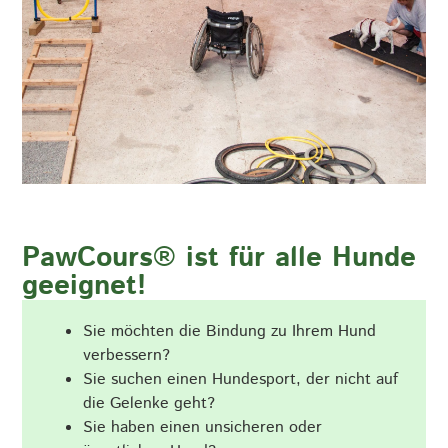
PawCours® ist für alle Hunde
geeignet!
Sie möchten die Bindung zu Ihrem Hund
verbessern?
Sie suchen einen Hundesport, der nicht auf
die Gelenke geht?
Sie haben einen unsicheren oder