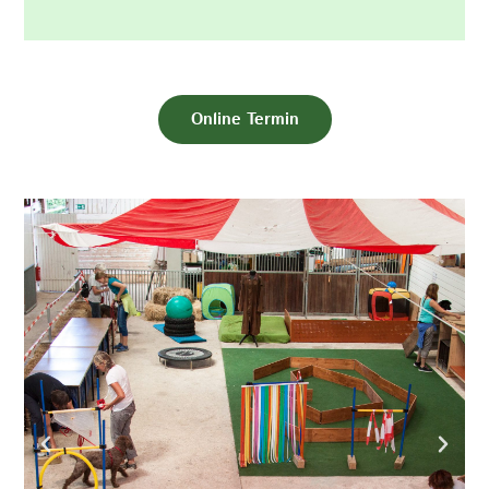
Online Termin